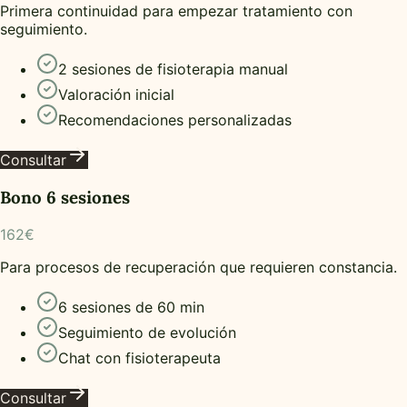
Primera continuidad para empezar tratamiento con
seguimiento.
2 sesiones de fisioterapia manual
Valoración inicial
Recomendaciones personalizadas
Consultar
Bono 6 sesiones
162€
Para procesos de recuperación que requieren constancia.
6 sesiones de 60 min
Seguimiento de evolución
Chat con fisioterapeuta
Consultar