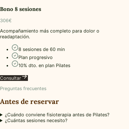
Bono 8 sesiones
306€
Acompañamiento más completo para dolor o
readaptación.
8 sesiones de 60 min
Plan progresivo
10% dto. en plan Pilates
Consultar
Preguntas frecuentes
Antes de reservar
¿Cuándo conviene fisioterapia antes de Pilates?
¿Cuántas sesiones necesito?