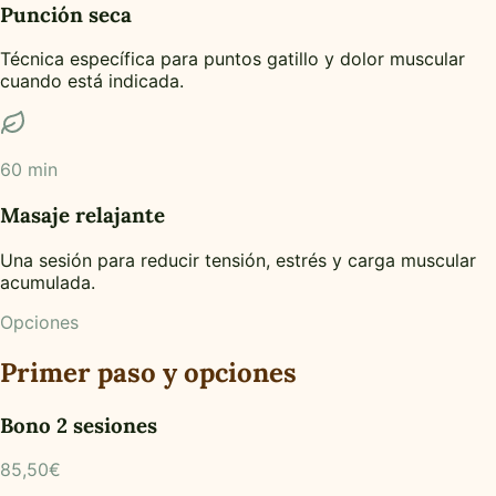
Punción seca
Técnica específica para puntos gatillo y dolor muscular
cuando está indicada.
60 min
Masaje relajante
Una sesión para reducir tensión, estrés y carga muscular
acumulada.
Opciones
Primer paso y opciones
Bono 2 sesiones
85,50€