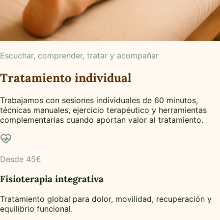
Escuchar, comprender, tratar y acompañar
Tratamiento individual
Trabajamos con sesiones individuales de 60 minutos,
técnicas manuales, ejercicio terapéutico y herramientas
complementarias cuando aportan valor al tratamiento.
Desde 45€
Fisioterapia integrativa
Tratamiento global para dolor, movilidad, recuperación y
equilibrio funcional.