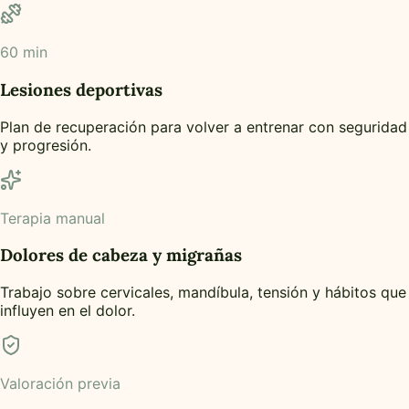
60 min
Lesiones deportivas
Plan de recuperación para volver a entrenar con seguridad
y progresión.
Terapia manual
Dolores de cabeza y migrañas
Trabajo sobre cervicales, mandíbula, tensión y hábitos que
influyen en el dolor.
Valoración previa