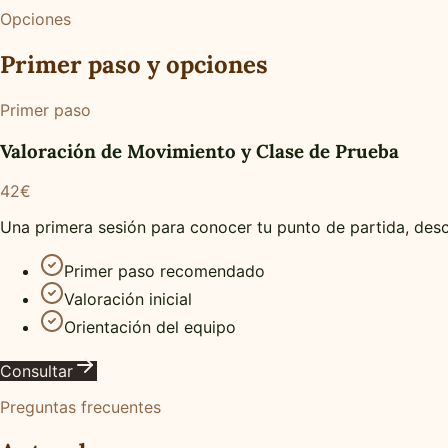
Opciones
Primer paso y opciones
Primer paso
Valoración de Movimiento y Clase de Prueba
42€
Una primera sesión para conocer tu punto de partida, desc
Primer paso recomendado
Valoración inicial
Orientación del equipo
Consultar
Preguntas frecuentes