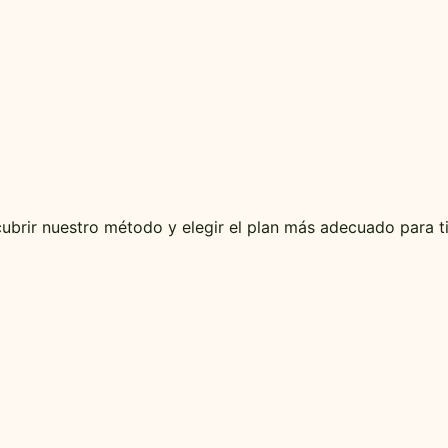
ubrir nuestro método y elegir el plan más adecuado para ti