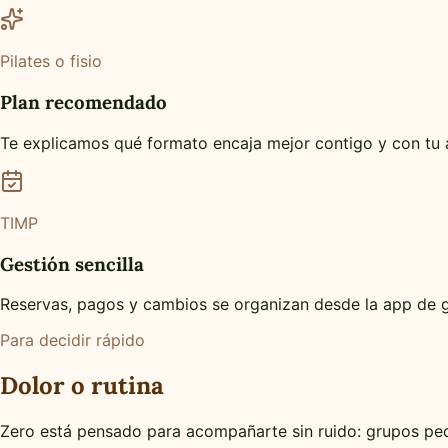
Pilates o fisio
Plan recomendado
Te explicamos qué formato encaja mejor contigo y con tu
TIMP
Gestión sencilla
Reservas, pagos y cambios se organizan desde la app de g
Para decidir rápido
Dolor o rutina
Zero está pensado para acompañarte sin ruido: grupos peq