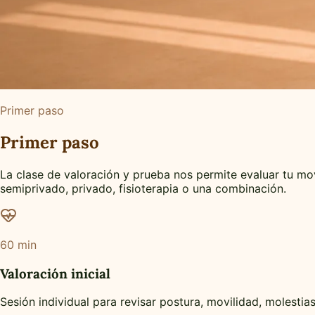
Primer paso
Primer paso
La clase de valoración y prueba nos permite evaluar tu mov
semiprivado, privado, fisioterapia o una combinación.
60 min
Valoración inicial
Sesión individual para revisar postura, movilidad, molestias