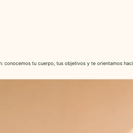
: conocemos tu cuerpo, tus objetivos y te orientamos hacia