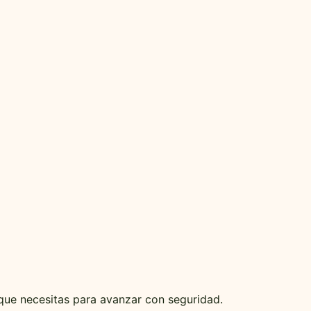
que necesitas para avanzar con seguridad.