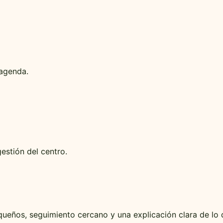
 agenda.
estión del centro.
ueños, seguimiento cercano y una explicación clara de lo 