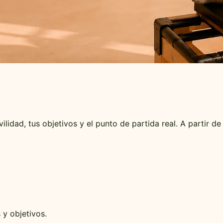
ilidad, tus objetivos y el punto de partida real. A partir
 y objetivos.