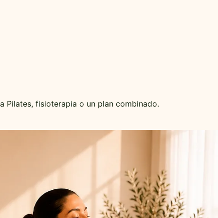
 Pilates, fisioterapia o un plan combinado.