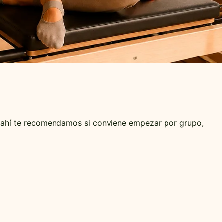
 de ahí te recomendamos si conviene empezar por grupo,