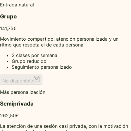
Entrada natural
Grupo
141,75€
Movimiento compartido, atención personalizada y un
ritmo que respeta el de cada persona.
2 clases por semana
Grupo reducido
Seguimiento personalizado
No disponible
Más personalización
Semiprivada
262,50€
La atención de una sesión casi privada, con la motivación