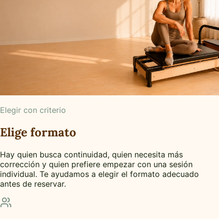
Elegir con criterio
Elige formato
Hay quien busca continuidad, quien necesita más
corrección y quien prefiere empezar con una sesión
individual. Te ayudamos a elegir el formato adecuado
antes de reservar.