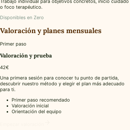
Trabajo individual para objetivos concretos, inicio cuidado
o foco terapéutico.
Disponibles en Zero
Valoración y planes mensuales
Primer paso
Valoración y prueba
42€
Una primera sesión para conocer tu punto de partida,
descubrir nuestro método y elegir el plan más adecuado
para ti.
Primer paso recomendado
Valoración inicial
Orientación del equipo
Empezar valoración