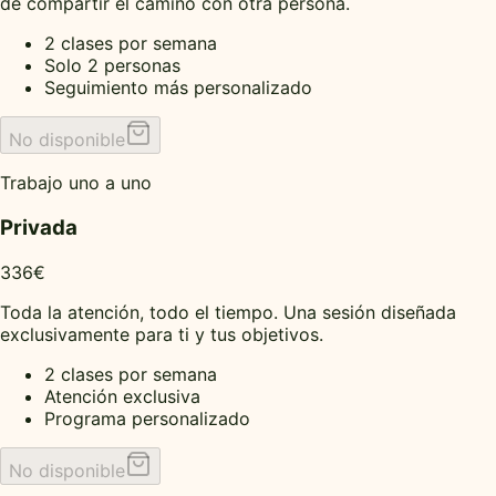
de compartir el camino con otra persona.
2 clases por semana
Solo 2 personas
Seguimiento más personalizado
No disponible
Trabajo uno a uno
Privada
336€
Toda la atención, todo el tiempo. Una sesión diseñada
exclusivamente para ti y tus objetivos.
2 clases por semana
Atención exclusiva
Programa personalizado
No disponible