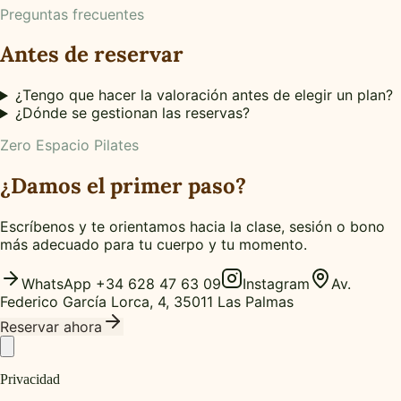
Preguntas frecuentes
Antes de reservar
¿Tengo que hacer la valoración antes de elegir un plan?
¿Dónde se gestionan las reservas?
Zero Espacio Pilates
¿Damos el primer paso?
Escríbenos y te orientamos hacia la clase, sesión o bono
más adecuado para tu cuerpo y tu momento.
WhatsApp
+34 628 47 63 09
Instagram
Av.
Federico García Lorca, 4, 35011 Las Palmas
Reservar ahora
Privacidad