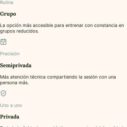
Rutina
Grupo
La opción más accesible para entrenar con constancia en
grupos reducidos.
Precisión
Semiprivada
Más atención técnica compartiendo la sesión con una
persona más.
Uno a uno
Privada