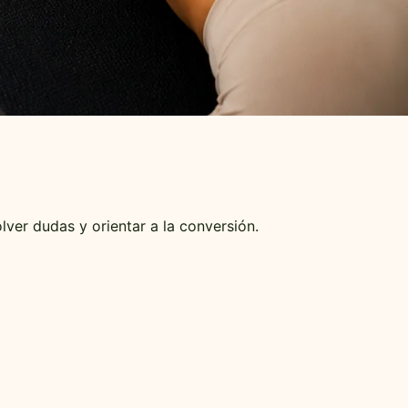
ver dudas y orientar a la conversión.