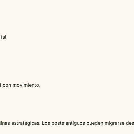
tal.
l con movimiento.
ginas estratégicas. Los posts antiguos pueden migrarse des