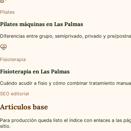
Pilates
Pilates máquinas en Las Palmas
Diferencias entre grupo, semiprivado, privado y pre/postna
Fisioterapia
Fisioterapia en Las Palmas
Cuándo acudir a fisio y cómo combinar tratamiento manua
SEO editorial
Artículos base
Para producción queda listo el índice con enlaces a las pá
sitio.