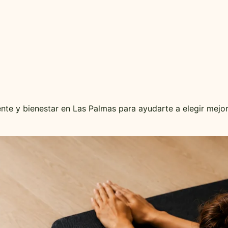
iente y bienestar en Las Palmas para ayudarte a elegir mejo