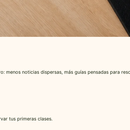
: menos noticias dispersas, más guías pensadas para resol
var tus primeras clases.