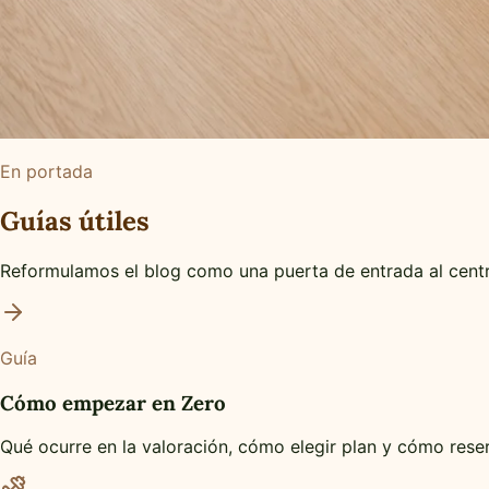
En portada
Guías útiles
Reformulamos el blog como una puerta de entrada al centro
Guía
Cómo empezar en Zero
Qué ocurre en la valoración, cómo elegir plan y cómo reser