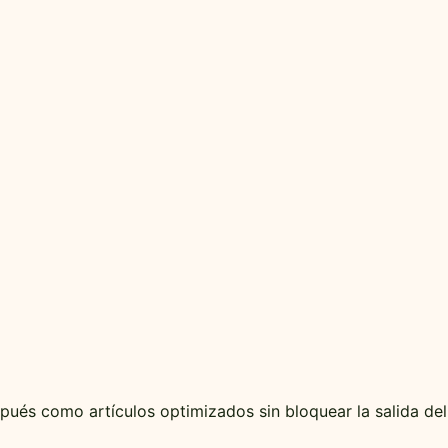
pués como artículos optimizados sin bloquear la salida del