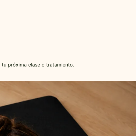
r tu próxima clase o tratamiento.